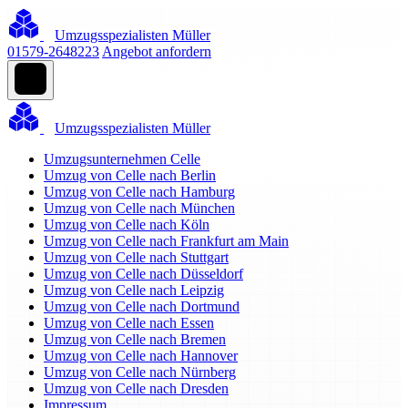
Umzugsspezialisten Müller
01579-2648223
Angebot anfordern
Umzugsspezialisten Müller
Umzugsunternehmen Celle
Umzug von Celle nach Berlin
Umzug von Celle nach Hamburg
Umzug von Celle nach München
Umzug von Celle nach Köln
Umzug von Celle nach Frankfurt am Main
Umzug von Celle nach Stuttgart
Umzug von Celle nach Düsseldorf
Umzug von Celle nach Leipzig
Umzug von Celle nach Dortmund
Umzug von Celle nach Essen
Umzug von Celle nach Bremen
Umzug von Celle nach Hannover
Umzug von Celle nach Nürnberg
Umzug von Celle nach Dresden
Impressum