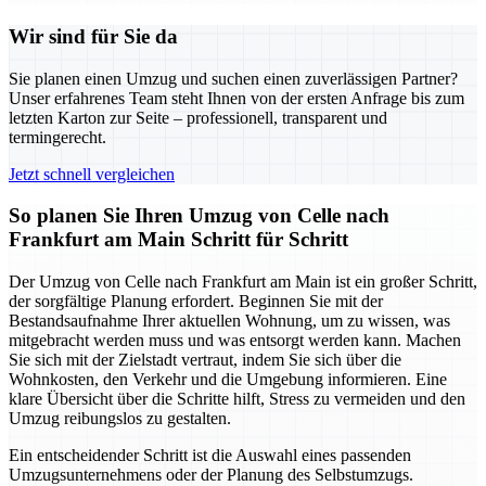
Wir sind für Sie da
Sie planen einen Umzug und suchen einen zuverlässigen Partner?
Unser erfahrenes Team steht Ihnen von der ersten Anfrage bis zum
letzten Karton zur Seite – professionell, transparent und
termingerecht.
Jetzt schnell vergleichen
So planen Sie Ihren Umzug von Celle nach
Frankfurt am Main Schritt für Schritt
Der Umzug von Celle nach Frankfurt am Main ist ein großer Schritt,
der sorgfältige Planung erfordert. Beginnen Sie mit der
Bestandsaufnahme Ihrer aktuellen Wohnung, um zu wissen, was
mitgebracht werden muss und was entsorgt werden kann. Machen
Sie sich mit der Zielstadt vertraut, indem Sie sich über die
Wohnkosten, den Verkehr und die Umgebung informieren. Eine
klare Übersicht über die Schritte hilft, Stress zu vermeiden und den
Umzug reibungslos zu gestalten.
Ein entscheidender Schritt ist die Auswahl eines passenden
Umzugsunternehmens oder der Planung des Selbstumzugs.