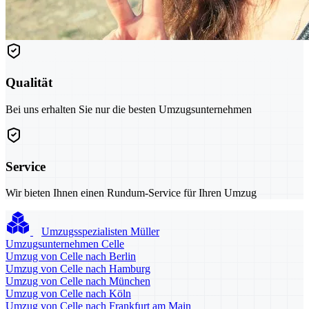
Qualität
Bei uns erhalten Sie nur die besten Umzugsunternehmen
Service
Wir bieten Ihnen einen Rundum-Service für Ihren Umzug
Umzugsspezialisten Müller
Umzugsunternehmen Celle
Umzug von Celle nach Berlin
Umzug von Celle nach Hamburg
Umzug von Celle nach München
Umzug von Celle nach Köln
Umzug von Celle nach Frankfurt am Main