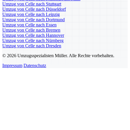
Umzug von Celle nach Stuttgart
Umzug von Celle nach Düsseldorf
Umzug von Celle nach Leipzig
Umzug von Celle nach Dortmund
Umzug von Celle nach Essen
Umzug von Celle nach Bremen
Umzug von Celle nach Hannover
Umzug von Celle nach Nürnberg
Umzug von Celle nach Dresden
© 2026 Umzugsspezialisten Müller. Alle Rechte vorbehalten.
Impressum
Datenschutz