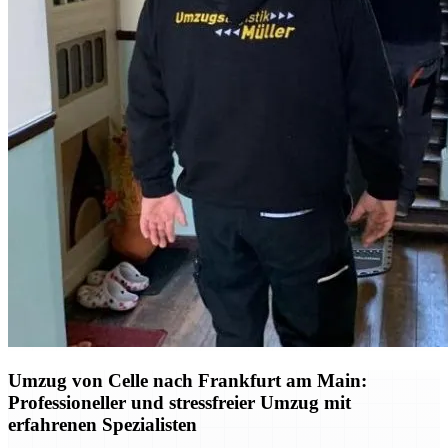
Umzug von Celle nach Frankfurt am Main:
Professioneller und stressfreier Umzug mit
erfahrenen Spezialisten