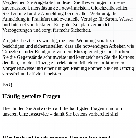
Vergleichen Sie Angebote und lesen Sie Bewertungen, um eine
zuverlässige Unterstützung zu gewährleisten. Gleichzeitig sollten
Sie Termine für die Abmeldung bei der alten Wohnung, die
Anmeldung in Frankfurt und eventuelle Verträge für Strom, Wasser
und Internet vorab klären. Ein guter Zeitplan vermeidet
Verzögerungen und sorgt für mehr Sicherheit.
Zu guter Letzt ist es wichtig, die neue Wohnung vorab zu
besichtigen und sicherzustellen, dass alle notwendigen Arbeiten wie
Tapezieren oder Reinigung vor dem Einzug erledigt sind. Packen
Sie die Gegenstände schrittweise und kennzeichnen Sie die Kartons
deutlich, um den Einzug zu erleichtern. Mit einer strukturierten
Vorgehensweise und einer ruhigen Planung können Sie den Umzug
stressfrei und effizient meistern.
FAQ
Häufig gestellte Fragen
Hier finden Sie Antworten auf die häufigsten Fragen rund um
unseren Umzugsservice – damit Sie bestens vorbereitet sind.
Wie früh sollte ich meinen Umzug buchen?