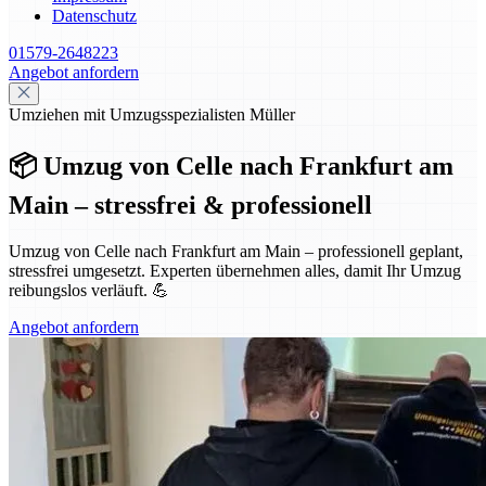
Datenschutz
01579-2648223
Angebot anfordern
Umziehen mit Umzugsspezialisten Müller
📦 Umzug von Celle nach Frankfurt am
Main – stressfrei & professionell
Umzug von Celle nach Frankfurt am Main – professionell geplant,
stressfrei umgesetzt. Experten übernehmen alles, damit Ihr Umzug
reibungslos verläuft. 💪
Angebot anfordern