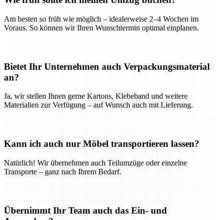
Am besten so früh wie möglich – idealerweise 2–4 Wochen im
Voraus. So können wir Ihren Wunschtermin optimal einplanen.
Bietet Ihr Unternehmen auch Verpackungsmaterial
an?
Ja, wir stellen Ihnen gerne Kartons, Klebeband und weitere
Materialien zur Verfügung – auf Wunsch auch mit Lieferung.
Kann ich auch nur Möbel transportieren lassen?
Natürlich! Wir übernehmen auch Teilumzüge oder einzelne
Transporte – ganz nach Ihrem Bedarf.
Übernimmt Ihr Team auch das Ein- und