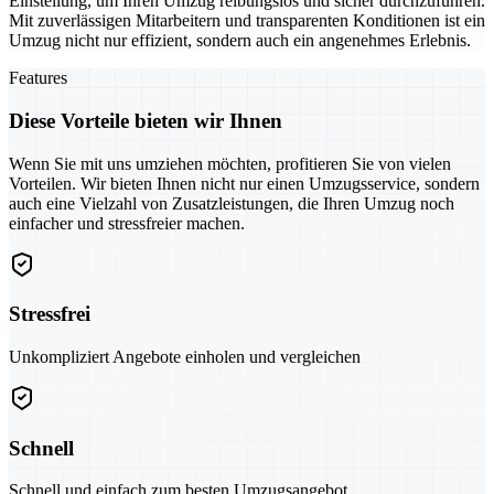
Einstellung, um Ihren Umzug reibungslos und sicher durchzuführen.
Mit zuverlässigen Mitarbeitern und transparenten Konditionen ist ein
Umzug nicht nur effizient, sondern auch ein angenehmes Erlebnis.
Features
Diese Vorteile bieten wir Ihnen
Wenn Sie mit uns umziehen möchten, profitieren Sie von vielen
Vorteilen. Wir bieten Ihnen nicht nur einen Umzugsservice, sondern
auch eine Vielzahl von Zusatzleistungen, die Ihren Umzug noch
einfacher und stressfreier machen.
Stressfrei
Unkompliziert Angebote einholen und vergleichen
Schnell
Schnell und einfach zum besten Umzugsangebot