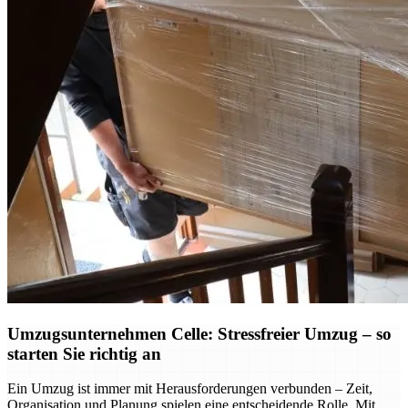
Umzugsunternehmen Celle: Stressfreier Umzug – so
starten Sie richtig an
Ein Umzug ist immer mit Herausforderungen verbunden – Zeit,
Organisation und Planung spielen eine entscheidende Rolle. Mit