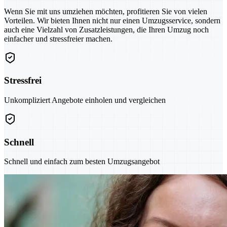
Wenn Sie mit uns umziehen möchten, profitieren Sie von vielen
Vorteilen. Wir bieten Ihnen nicht nur einen Umzugsservice, sondern
auch eine Vielzahl von Zusatzleistungen, die Ihren Umzug noch
einfacher und stressfreier machen.
Stressfrei
Unkompliziert Angebote einholen und vergleichen
Schnell
Schnell und einfach zum besten Umzugsangebot