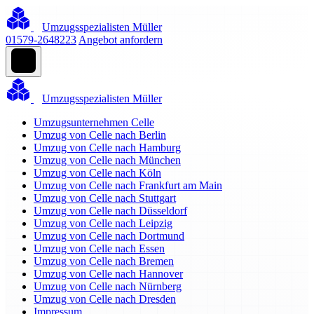
Umzugsspezialisten Müller
01579-2648223
Angebot anfordern
Umzugsspezialisten Müller
Umzugsunternehmen Celle
Umzug von Celle nach Berlin
Umzug von Celle nach Hamburg
Umzug von Celle nach München
Umzug von Celle nach Köln
Umzug von Celle nach Frankfurt am Main
Umzug von Celle nach Stuttgart
Umzug von Celle nach Düsseldorf
Umzug von Celle nach Leipzig
Umzug von Celle nach Dortmund
Umzug von Celle nach Essen
Umzug von Celle nach Bremen
Umzug von Celle nach Hannover
Umzug von Celle nach Nürnberg
Umzug von Celle nach Dresden
Impressum