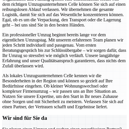
dem richtigen Umzugsunternehmen Celle können Sie sich auf einen
reibungslosen Ablauf verlassen. Wir übernehmen die gesamte
Logistik, damit Sie sich auf das Wesentliche konzentrieren können.
Egal, ob es um die Verpackung, den Transport oder die Lagerung
geht – bei uns sind Sie in den besten Händen.
Ein professioneller Umzug beginnt bereits lange vor dem
eigentlichen Umzugstag. Mit unserem erfahrenen Team planen wir
jeden Schritt individuell und passgenau. Vom ersten
Beratungsgespräch bis zur Schlüssübergabe – wir sorgen dafür, dass
Ihr Umzug so stressfrei wie möglich verläuft. Unsere langjährige
Erfahrung und unser Qualitätsanspruch garantieren, dass nichts dem
Zufall überlassen wird.
Als lokales Umzugsunternehmen Celle kennen wir die
Besonderheiten in der Region und können so gezielt auf Ihre
Bedürfnisse eingehen. Ob kleiner Wohnungswechsel oder
komplexer Firmenumzug – wir passen uns an Ihre Situation an.
Nutzen Sie unsere Expertise, um den Start in Ihr neues Zuhause
ohne Sorgen und mit Sicherheit zu meistern. Verlassen Sie sich auf
einen Partner, der Vertrauen schafft und Ergebnisse liefert.
Wir sind für Sie da