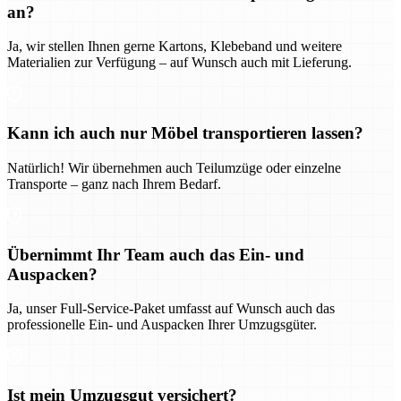
an?
Ja, wir stellen Ihnen gerne Kartons, Klebeband und weitere
Materialien zur Verfügung – auf Wunsch auch mit Lieferung.
Kann ich auch nur Möbel transportieren lassen?
Natürlich! Wir übernehmen auch Teilumzüge oder einzelne
Transporte – ganz nach Ihrem Bedarf.
Übernimmt Ihr Team auch das Ein- und
Auspacken?
Ja, unser Full-Service-Paket umfasst auf Wunsch auch das
professionelle Ein- und Auspacken Ihrer Umzugsgüter.
Ist mein Umzugsgut versichert?