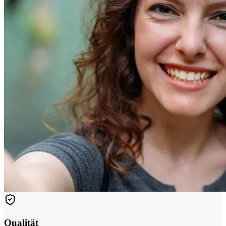
Qualität