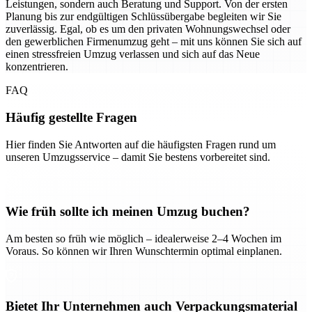
Leistungen, sondern auch Beratung und Support. Von der ersten
Planung bis zur endgültigen Schlüssübergabe begleiten wir Sie
zuverlässig. Egal, ob es um den privaten Wohnungswechsel oder
den gewerblichen Firmenumzug geht – mit uns können Sie sich auf
einen stressfreien Umzug verlassen und sich auf das Neue
konzentrieren.
FAQ
Häufig gestellte Fragen
Hier finden Sie Antworten auf die häufigsten Fragen rund um
unseren Umzugsservice – damit Sie bestens vorbereitet sind.
Wie früh sollte ich meinen Umzug buchen?
Am besten so früh wie möglich – idealerweise 2–4 Wochen im
Voraus. So können wir Ihren Wunschtermin optimal einplanen.
Bietet Ihr Unternehmen auch Verpackungsmaterial