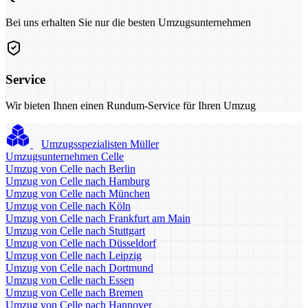
Bei uns erhalten Sie nur die besten Umzugsunternehmen
Service
Wir bieten Ihnen einen Rundum-Service für Ihren Umzug
Umzugsspezialisten Müller
Umzugsunternehmen Celle
Umzug von Celle nach Berlin
Umzug von Celle nach Hamburg
Umzug von Celle nach München
Umzug von Celle nach Köln
Umzug von Celle nach Frankfurt am Main
Umzug von Celle nach Stuttgart
Umzug von Celle nach Düsseldorf
Umzug von Celle nach Leipzig
Umzug von Celle nach Dortmund
Umzug von Celle nach Essen
Umzug von Celle nach Bremen
Umzug von Celle nach Hannover