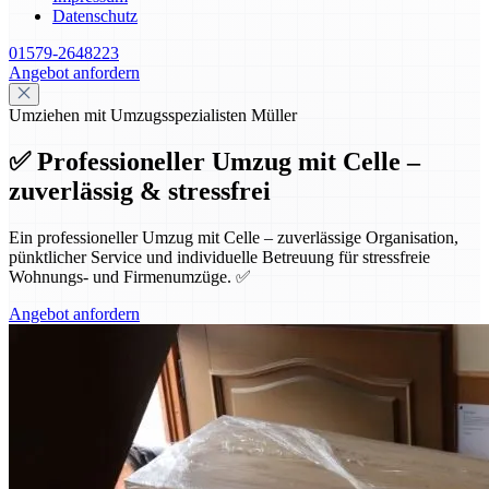
Datenschutz
01579-2648223
Angebot anfordern
Umziehen mit Umzugsspezialisten Müller
✅ Professioneller Umzug mit Celle –
zuverlässig & stressfrei
Ein professioneller Umzug mit Celle – zuverlässige Organisation,
pünktlicher Service und individuelle Betreuung für stressfreie
Wohnungs- und Firmenumzüge. ✅
Angebot anfordern