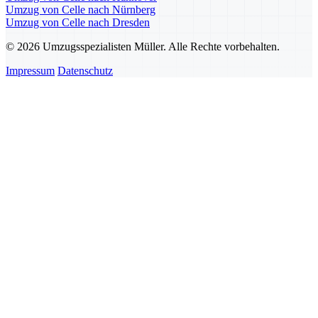
Umzug von Celle nach Nürnberg
Umzug von Celle nach Dresden
© 2026 Umzugsspezialisten Müller. Alle Rechte vorbehalten.
Impressum
Datenschutz