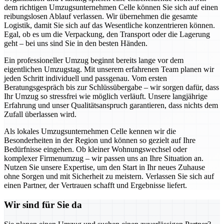
dem richtigen Umzugsunternehmen Celle können Sie sich auf einen
reibungslosen Ablauf verlassen. Wir übernehmen die gesamte
Logistik, damit Sie sich auf das Wesentliche konzentrieren können.
Egal, ob es um die Verpackung, den Transport oder die Lagerung
geht – bei uns sind Sie in den besten Händen.
Ein professioneller Umzug beginnt bereits lange vor dem
eigentlichen Umzugstag. Mit unserem erfahrenen Team planen wir
jeden Schritt individuell und passgenau. Vom ersten
Beratungsgespräch bis zur Schlüssübergabe – wir sorgen dafür, dass
Ihr Umzug so stressfrei wie möglich verläuft. Unsere langjährige
Erfahrung und unser Qualitätsanspruch garantieren, dass nichts dem
Zufall überlassen wird.
Als lokales Umzugsunternehmen Celle kennen wir die
Besonderheiten in der Region und können so gezielt auf Ihre
Bedürfnisse eingehen. Ob kleiner Wohnungswechsel oder
komplexer Firmenumzug – wir passen uns an Ihre Situation an.
Nutzen Sie unsere Expertise, um den Start in Ihr neues Zuhause
ohne Sorgen und mit Sicherheit zu meistern. Verlassen Sie sich auf
einen Partner, der Vertrauen schafft und Ergebnisse liefert.
Wir sind für Sie da