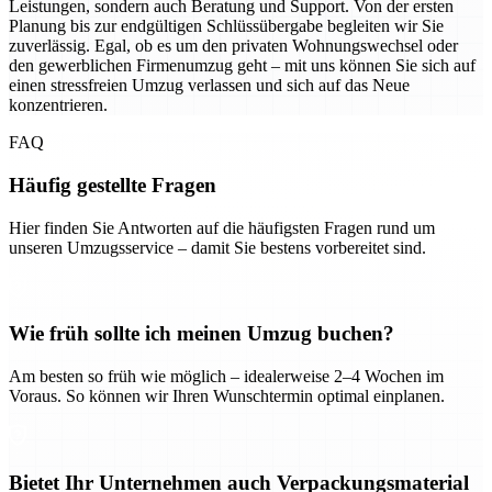
Leistungen, sondern auch Beratung und Support. Von der ersten
Planung bis zur endgültigen Schlüssübergabe begleiten wir Sie
zuverlässig. Egal, ob es um den privaten Wohnungswechsel oder
den gewerblichen Firmenumzug geht – mit uns können Sie sich auf
einen stressfreien Umzug verlassen und sich auf das Neue
konzentrieren.
FAQ
Häufig gestellte Fragen
Hier finden Sie Antworten auf die häufigsten Fragen rund um
unseren Umzugsservice – damit Sie bestens vorbereitet sind.
Wie früh sollte ich meinen Umzug buchen?
Am besten so früh wie möglich – idealerweise 2–4 Wochen im
Voraus. So können wir Ihren Wunschtermin optimal einplanen.
Bietet Ihr Unternehmen auch Verpackungsmaterial