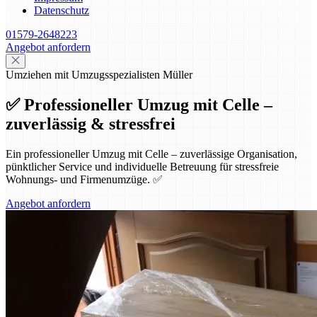
Datenschutz
01579-2648223
Angebot anfordern
Umziehen mit Umzugsspezialisten Müller
✅ Professioneller Umzug mit Celle –
zuverlässig & stressfrei
Ein professioneller Umzug mit Celle – zuverlässige Organisation,
pünktlicher Service und individuelle Betreuung für stressfreie
Wohnungs- und Firmenumzüge. ✅
Angebot anfordern