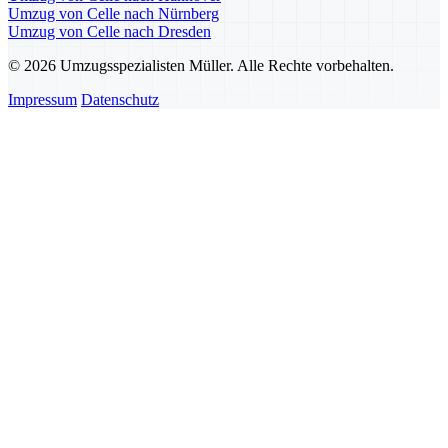
Umzug von Celle nach Nürnberg
Umzug von Celle nach Dresden
© 2026 Umzugsspezialisten Müller. Alle Rechte vorbehalten.
Impressum
Datenschutz