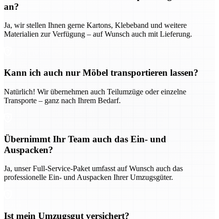
an?
Ja, wir stellen Ihnen gerne Kartons, Klebeband und weitere
Materialien zur Verfügung – auf Wunsch auch mit Lieferung.
Kann ich auch nur Möbel transportieren lassen?
Natürlich! Wir übernehmen auch Teilumzüge oder einzelne
Transporte – ganz nach Ihrem Bedarf.
Übernimmt Ihr Team auch das Ein- und
Auspacken?
Ja, unser Full-Service-Paket umfasst auf Wunsch auch das
professionelle Ein- und Auspacken Ihrer Umzugsgüter.
Ist mein Umzugsgut versichert?