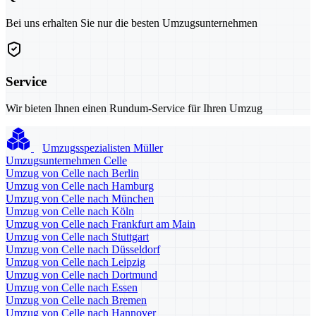
Bei uns erhalten Sie nur die besten Umzugsunternehmen
Service
Wir bieten Ihnen einen Rundum-Service für Ihren Umzug
Umzugsspezialisten Müller
Umzugsunternehmen Celle
Umzug von Celle nach Berlin
Umzug von Celle nach Hamburg
Umzug von Celle nach München
Umzug von Celle nach Köln
Umzug von Celle nach Frankfurt am Main
Umzug von Celle nach Stuttgart
Umzug von Celle nach Düsseldorf
Umzug von Celle nach Leipzig
Umzug von Celle nach Dortmund
Umzug von Celle nach Essen
Umzug von Celle nach Bremen
Umzug von Celle nach Hannover