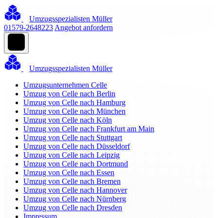
Umzugsspezialisten Müller
01579-2648223
Angebot anfordern
Umzugsspezialisten Müller
Umzugsunternehmen Celle
Umzug von Celle nach Berlin
Umzug von Celle nach Hamburg
Umzug von Celle nach München
Umzug von Celle nach Köln
Umzug von Celle nach Frankfurt am Main
Umzug von Celle nach Stuttgart
Umzug von Celle nach Düsseldorf
Umzug von Celle nach Leipzig
Umzug von Celle nach Dortmund
Umzug von Celle nach Essen
Umzug von Celle nach Bremen
Umzug von Celle nach Hannover
Umzug von Celle nach Nürnberg
Umzug von Celle nach Dresden
Impressum