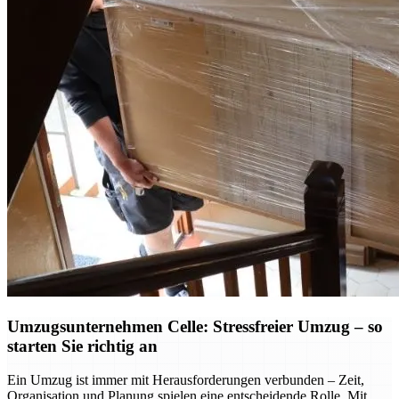
Umzugsunternehmen Celle: Stressfreier Umzug – so
starten Sie richtig an
Ein Umzug ist immer mit Herausforderungen verbunden – Zeit,
Organisation und Planung spielen eine entscheidende Rolle. Mit