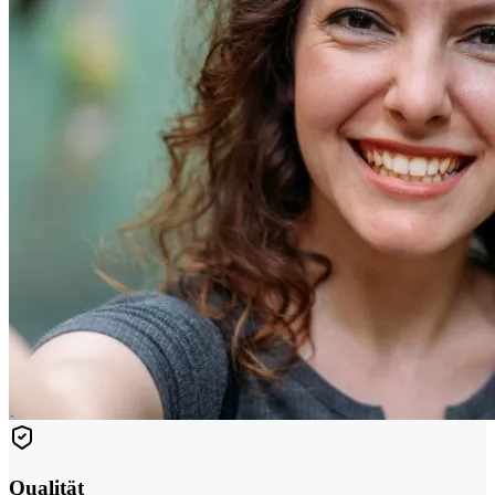
Qualität