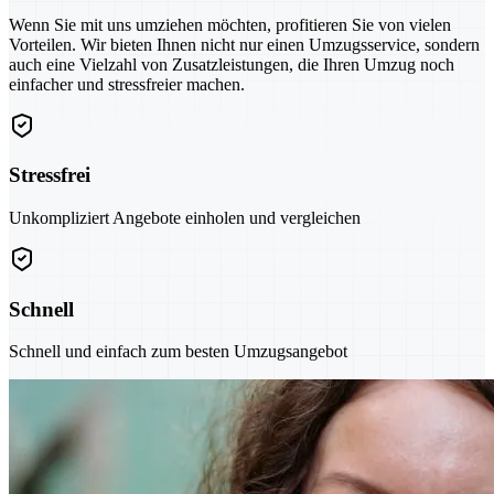
Wenn Sie mit uns umziehen möchten, profitieren Sie von vielen
Vorteilen. Wir bieten Ihnen nicht nur einen Umzugsservice, sondern
auch eine Vielzahl von Zusatzleistungen, die Ihren Umzug noch
einfacher und stressfreier machen.
Stressfrei
Unkompliziert Angebote einholen und vergleichen
Schnell
Schnell und einfach zum besten Umzugsangebot