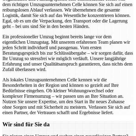
dem richtigen Umzugsunternehmen Celle können Sie sich auf einen
reibungslosen Ablauf verlassen. Wir übernehmen die gesamte
Logistik, damit Sie sich auf das Wesentliche konzentrieren können.
Egal, ob es um die Verpackung, den Transport oder die Lagerung
geht – bei uns sind Sie in den besten Händen.
Ein professioneller Umzug beginnt bereits lange vor dem
eigentlichen Umzugstag. Mit unserem erfahrenen Team planen wir
jeden Schritt individuell und passgenau. Vom ersten
Beratungsgespräch bis zur Schlüssübergabe – wir sorgen dafür, dass
Ihr Umzug so stressfrei wie möglich verläuft. Unsere langjährige
Erfahrung und unser Qualitätsanspruch garantieren, dass nichts dem
Zufall überlassen wird.
Als lokales Umzugsunternehmen Celle kennen wir die
Besonderheiten in der Region und können so gezielt auf Ihre
Bedürfnisse eingehen. Ob kleiner Wohnungswechsel oder
komplexer Firmenumzug – wir passen uns an Ihre Situation an.
Nutzen Sie unsere Expertise, um den Start in Ihr neues Zuhause
ohne Sorgen und mit Sicherheit zu meistern. Verlassen Sie sich auf
einen Partner, der Vertrauen schafft und Ergebnisse liefert.
Wir sind für Sie da