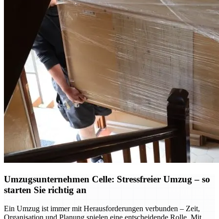
Umzugsunternehmen Celle: Stressfreier Umzug – so
starten Sie richtig an
Ein Umzug ist immer mit Herausforderungen verbunden – Zeit,
Organisation und Planung spielen eine entscheidende Rolle. Mit