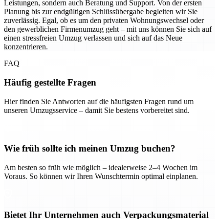
Leistungen, sondern auch Beratung und Support. Von der ersten
Planung bis zur endgültigen Schlüssübergabe begleiten wir Sie
zuverlässig. Egal, ob es um den privaten Wohnungswechsel oder
den gewerblichen Firmenumzug geht – mit uns können Sie sich auf
einen stressfreien Umzug verlassen und sich auf das Neue
konzentrieren.
FAQ
Häufig gestellte Fragen
Hier finden Sie Antworten auf die häufigsten Fragen rund um
unseren Umzugsservice – damit Sie bestens vorbereitet sind.
Wie früh sollte ich meinen Umzug buchen?
Am besten so früh wie möglich – idealerweise 2–4 Wochen im
Voraus. So können wir Ihren Wunschtermin optimal einplanen.
Bietet Ihr Unternehmen auch Verpackungsmaterial