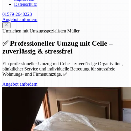
Datenschutz
01579-2648223
Angebot anfordern
Umziehen mit Umzugsspezialisten Müller
✅ Professioneller Umzug mit Celle –
zuverlässig & stressfrei
Ein professioneller Umzug mit Celle – zuverlässige Organisation,
pünktlicher Service und individuelle Betreuung für stressfreie
Wohnungs- und Firmenumzüge. ✅
Angebot anfordern