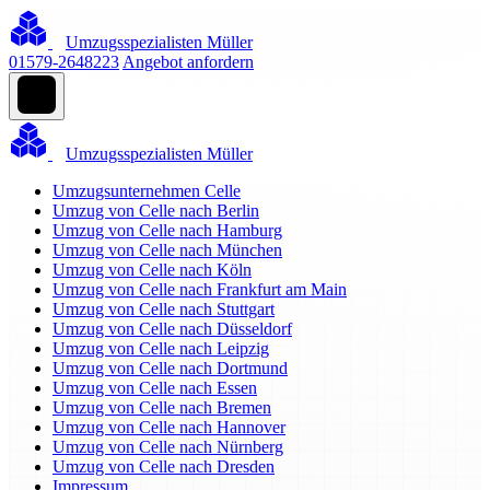
Umzugsspezialisten Müller
01579-2648223
Angebot anfordern
Umzugsspezialisten Müller
Umzugsunternehmen Celle
Umzug von Celle nach Berlin
Umzug von Celle nach Hamburg
Umzug von Celle nach München
Umzug von Celle nach Köln
Umzug von Celle nach Frankfurt am Main
Umzug von Celle nach Stuttgart
Umzug von Celle nach Düsseldorf
Umzug von Celle nach Leipzig
Umzug von Celle nach Dortmund
Umzug von Celle nach Essen
Umzug von Celle nach Bremen
Umzug von Celle nach Hannover
Umzug von Celle nach Nürnberg
Umzug von Celle nach Dresden
Impressum