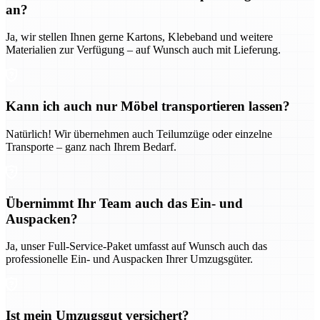
an?
Ja, wir stellen Ihnen gerne Kartons, Klebeband und weitere
Materialien zur Verfügung – auf Wunsch auch mit Lieferung.
Kann ich auch nur Möbel transportieren lassen?
Natürlich! Wir übernehmen auch Teilumzüge oder einzelne
Transporte – ganz nach Ihrem Bedarf.
Übernimmt Ihr Team auch das Ein- und
Auspacken?
Ja, unser Full-Service-Paket umfasst auf Wunsch auch das
professionelle Ein- und Auspacken Ihrer Umzugsgüter.
Ist mein Umzugsgut versichert?