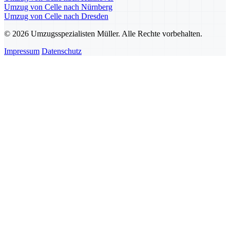
Umzug von Celle nach Nürnberg
Umzug von Celle nach Dresden
© 2026 Umzugsspezialisten Müller. Alle Rechte vorbehalten.
Impressum
Datenschutz