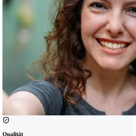
Qualität