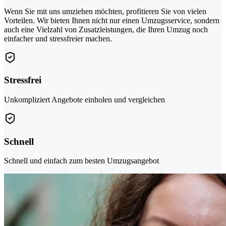
Wenn Sie mit uns umziehen möchten, profitieren Sie von vielen
Vorteilen. Wir bieten Ihnen nicht nur einen Umzugsservice, sondern
auch eine Vielzahl von Zusatzleistungen, die Ihren Umzug noch
einfacher und stressfreier machen.
Stressfrei
Unkompliziert Angebote einholen und vergleichen
Schnell
Schnell und einfach zum besten Umzugsangebot