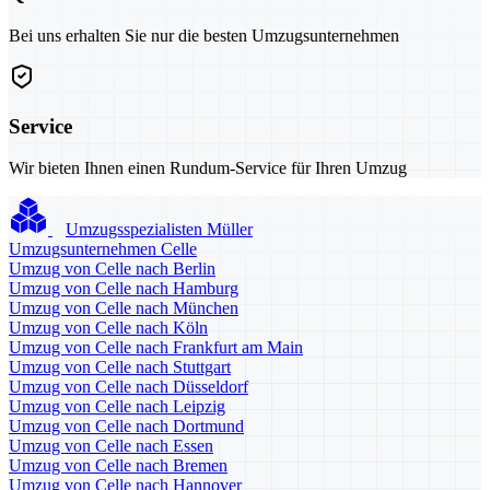
Bei uns erhalten Sie nur die besten Umzugsunternehmen
Service
Wir bieten Ihnen einen Rundum-Service für Ihren Umzug
Umzugsspezialisten Müller
Umzugsunternehmen Celle
Umzug von Celle nach Berlin
Umzug von Celle nach Hamburg
Umzug von Celle nach München
Umzug von Celle nach Köln
Umzug von Celle nach Frankfurt am Main
Umzug von Celle nach Stuttgart
Umzug von Celle nach Düsseldorf
Umzug von Celle nach Leipzig
Umzug von Celle nach Dortmund
Umzug von Celle nach Essen
Umzug von Celle nach Bremen
Umzug von Celle nach Hannover