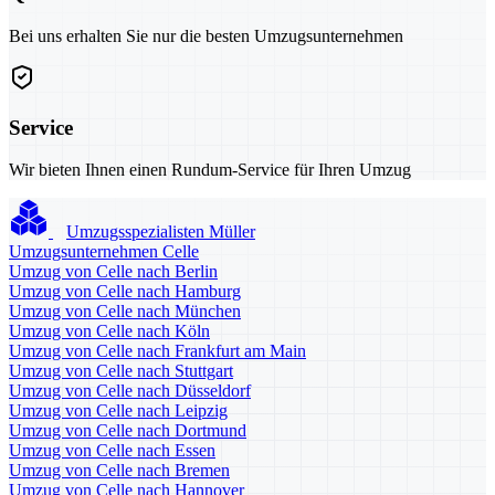
Bei uns erhalten Sie nur die besten Umzugsunternehmen
Service
Wir bieten Ihnen einen Rundum-Service für Ihren Umzug
Umzugsspezialisten Müller
Umzugsunternehmen Celle
Umzug von Celle nach Berlin
Umzug von Celle nach Hamburg
Umzug von Celle nach München
Umzug von Celle nach Köln
Umzug von Celle nach Frankfurt am Main
Umzug von Celle nach Stuttgart
Umzug von Celle nach Düsseldorf
Umzug von Celle nach Leipzig
Umzug von Celle nach Dortmund
Umzug von Celle nach Essen
Umzug von Celle nach Bremen
Umzug von Celle nach Hannover