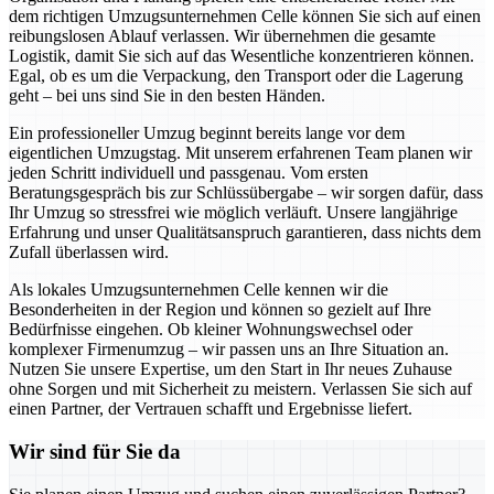
dem richtigen Umzugsunternehmen Celle können Sie sich auf einen
reibungslosen Ablauf verlassen. Wir übernehmen die gesamte
Logistik, damit Sie sich auf das Wesentliche konzentrieren können.
Egal, ob es um die Verpackung, den Transport oder die Lagerung
geht – bei uns sind Sie in den besten Händen.
Ein professioneller Umzug beginnt bereits lange vor dem
eigentlichen Umzugstag. Mit unserem erfahrenen Team planen wir
jeden Schritt individuell und passgenau. Vom ersten
Beratungsgespräch bis zur Schlüssübergabe – wir sorgen dafür, dass
Ihr Umzug so stressfrei wie möglich verläuft. Unsere langjährige
Erfahrung und unser Qualitätsanspruch garantieren, dass nichts dem
Zufall überlassen wird.
Als lokales Umzugsunternehmen Celle kennen wir die
Besonderheiten in der Region und können so gezielt auf Ihre
Bedürfnisse eingehen. Ob kleiner Wohnungswechsel oder
komplexer Firmenumzug – wir passen uns an Ihre Situation an.
Nutzen Sie unsere Expertise, um den Start in Ihr neues Zuhause
ohne Sorgen und mit Sicherheit zu meistern. Verlassen Sie sich auf
einen Partner, der Vertrauen schafft und Ergebnisse liefert.
Wir sind für Sie da