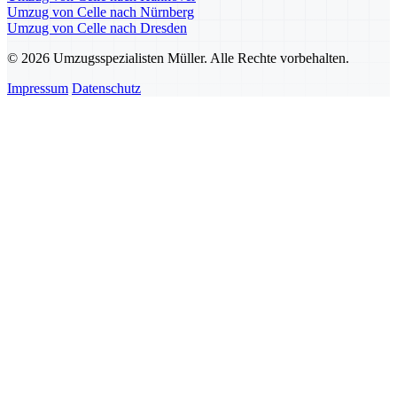
Umzug von Celle nach Nürnberg
Umzug von Celle nach Dresden
© 2026 Umzugsspezialisten Müller. Alle Rechte vorbehalten.
Impressum
Datenschutz