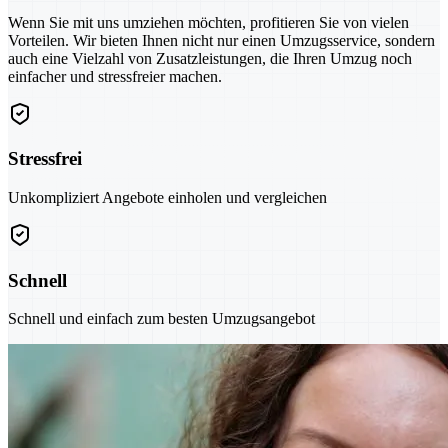
Wenn Sie mit uns umziehen möchten, profitieren Sie von vielen
Vorteilen. Wir bieten Ihnen nicht nur einen Umzugsservice, sondern
auch eine Vielzahl von Zusatzleistungen, die Ihren Umzug noch
einfacher und stressfreier machen.
Stressfrei
Unkompliziert Angebote einholen und vergleichen
Schnell
Schnell und einfach zum besten Umzugsangebot