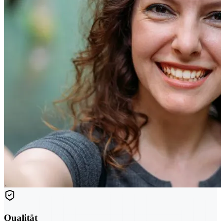
Qualität