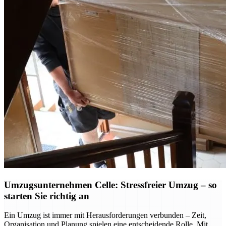
Umzugsunternehmen Celle: Stressfreier Umzug – so
starten Sie richtig an
Ein Umzug ist immer mit Herausforderungen verbunden – Zeit,
Organisation und Planung spielen eine entscheidende Rolle. Mit