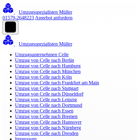
Umzugsspezialisten Müller
01579-2648223
Angebot anfordern
Umzugsspezialisten Müller
Umzugsunternehmen Celle
Umzug von Celle nach Berlin
Umzug von Celle nach Hamburg
Umzug von Celle nach München
Umzug von Celle nach Köln
Umzug von Celle nach Frankfurt am Main
Umzug von Celle nach Stuttgart
Umzug von Celle nach Düsseldorf
Umzug von Celle nach Leipzig
Umzug von Celle nach Dortmund
Umzug von Celle nach Essen
Umzug von Celle nach Bremen
Umzug von Celle nach Hannover
Umzug von Celle nach Nürnberg
Umzug von Celle nach Dresden
Impressum