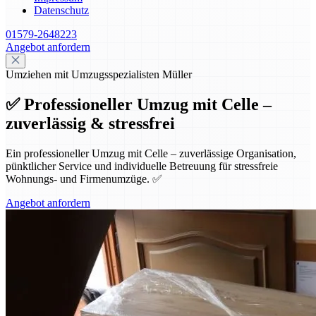
Datenschutz
01579-2648223
Angebot anfordern
Umziehen mit Umzugsspezialisten Müller
✅ Professioneller Umzug mit Celle –
zuverlässig & stressfrei
Ein professioneller Umzug mit Celle – zuverlässige Organisation,
pünktlicher Service und individuelle Betreuung für stressfreie
Wohnungs- und Firmenumzüge. ✅
Angebot anfordern