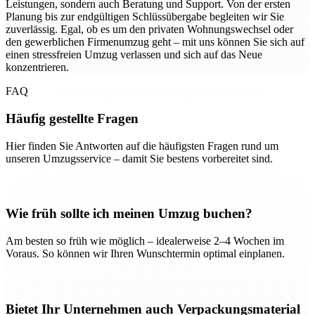
Leistungen, sondern auch Beratung und Support. Von der ersten
Planung bis zur endgültigen Schlüssübergabe begleiten wir Sie
zuverlässig. Egal, ob es um den privaten Wohnungswechsel oder
den gewerblichen Firmenumzug geht – mit uns können Sie sich auf
einen stressfreien Umzug verlassen und sich auf das Neue
konzentrieren.
FAQ
Häufig gestellte Fragen
Hier finden Sie Antworten auf die häufigsten Fragen rund um
unseren Umzugsservice – damit Sie bestens vorbereitet sind.
Wie früh sollte ich meinen Umzug buchen?
Am besten so früh wie möglich – idealerweise 2–4 Wochen im
Voraus. So können wir Ihren Wunschtermin optimal einplanen.
Bietet Ihr Unternehmen auch Verpackungsmaterial