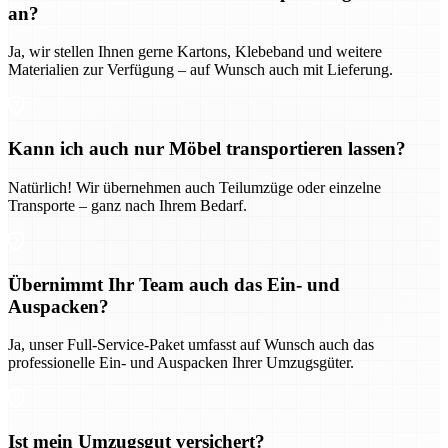
an?
Ja, wir stellen Ihnen gerne Kartons, Klebeband und weitere
Materialien zur Verfügung – auf Wunsch auch mit Lieferung.
Kann ich auch nur Möbel transportieren lassen?
Natürlich! Wir übernehmen auch Teilumzüge oder einzelne
Transporte – ganz nach Ihrem Bedarf.
Übernimmt Ihr Team auch das Ein- und
Auspacken?
Ja, unser Full-Service-Paket umfasst auf Wunsch auch das
professionelle Ein- und Auspacken Ihrer Umzugsgüter.
Ist mein Umzugsgut versichert?