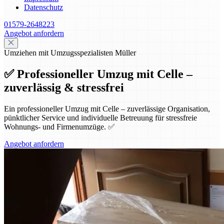
Datenschutz
01579-2648223
Angebot anfordern
Umziehen mit Umzugsspezialisten Müller
✅ Professioneller Umzug mit Celle –
zuverlässig & stressfrei
Ein professioneller Umzug mit Celle – zuverlässige Organisation,
pünktlicher Service und individuelle Betreuung für stressfreie
Wohnungs- und Firmenumzüge. ✅
Angebot anfordern