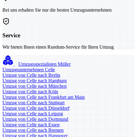
Bei uns erhalten Sie nur die besten Umzugsunternehmen
Service
Wir bieten Ihnen einen Rundum-Service für Ihren Umzug
Umzugsspezialisten Müller
Umzugsunternehmen Celle
Umzug von Celle nach Berlin
Umzug von Celle nach Hamburg
Umzug von Celle nach München
Umzug von Celle nach Köln
Umzug von Celle nach Frankfurt am Main
Umzug von Celle nach Stuttgart
Umzug von Celle nach Düsseldorf
Umzug von Celle nach Leipzig
Umzug von Celle nach Dortmund
Umzug von Celle nach Essen
Umzug von Celle nach Bremen
Umzug von Celle nach Hannover