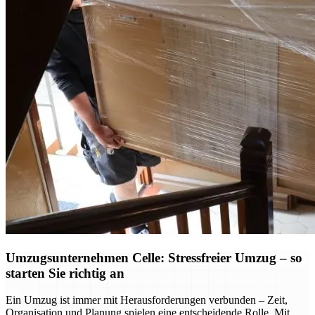
Umzugsunternehmen Celle: Stressfreier Umzug – so
starten Sie richtig an
Ein Umzug ist immer mit Herausforderungen verbunden – Zeit,
Organisation und Planung spielen eine entscheidende Rolle. Mit