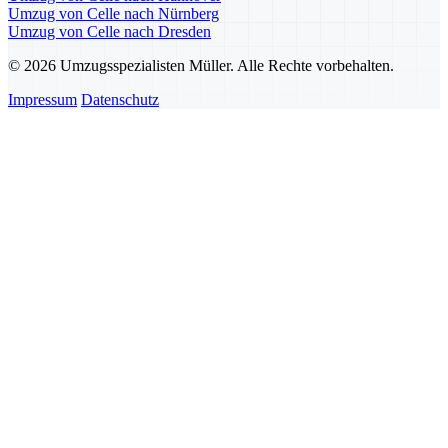
Umzug von Celle nach Nürnberg
Umzug von Celle nach Dresden
© 2026 Umzugsspezialisten Müller. Alle Rechte vorbehalten.
Impressum
Datenschutz