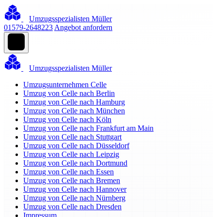
Umzugsspezialisten Müller
01579-2648223
Angebot anfordern
Umzugsspezialisten Müller
Umzugsunternehmen Celle
Umzug von Celle nach Berlin
Umzug von Celle nach Hamburg
Umzug von Celle nach München
Umzug von Celle nach Köln
Umzug von Celle nach Frankfurt am Main
Umzug von Celle nach Stuttgart
Umzug von Celle nach Düsseldorf
Umzug von Celle nach Leipzig
Umzug von Celle nach Dortmund
Umzug von Celle nach Essen
Umzug von Celle nach Bremen
Umzug von Celle nach Hannover
Umzug von Celle nach Nürnberg
Umzug von Celle nach Dresden
Impressum