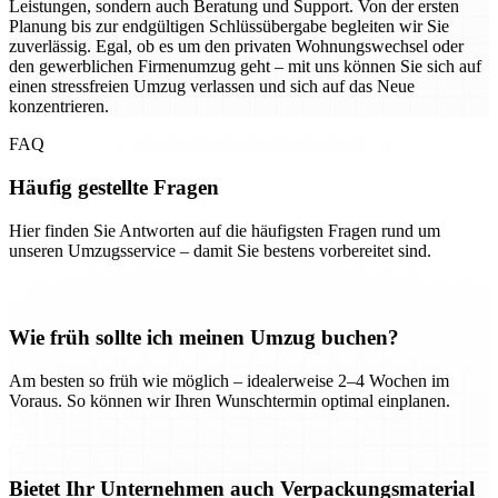
Leistungen, sondern auch Beratung und Support. Von der ersten
Planung bis zur endgültigen Schlüssübergabe begleiten wir Sie
zuverlässig. Egal, ob es um den privaten Wohnungswechsel oder
den gewerblichen Firmenumzug geht – mit uns können Sie sich auf
einen stressfreien Umzug verlassen und sich auf das Neue
konzentrieren.
FAQ
Häufig gestellte Fragen
Hier finden Sie Antworten auf die häufigsten Fragen rund um
unseren Umzugsservice – damit Sie bestens vorbereitet sind.
Wie früh sollte ich meinen Umzug buchen?
Am besten so früh wie möglich – idealerweise 2–4 Wochen im
Voraus. So können wir Ihren Wunschtermin optimal einplanen.
Bietet Ihr Unternehmen auch Verpackungsmaterial