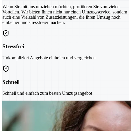
Wenn Sie mit uns umziehen möchten, profitieren Sie von vielen
Vorteilen. Wir bieten Ihnen nicht nur einen Umzugsservice, sondern
auch eine Vielzahl von Zusatzleistungen, die Ihren Umzug noch
einfacher und stressfreier machen.
Stressfrei
Unkompliziert Angebote einholen und vergleichen
Schnell
Schnell und einfach zum besten Umzugsangebot