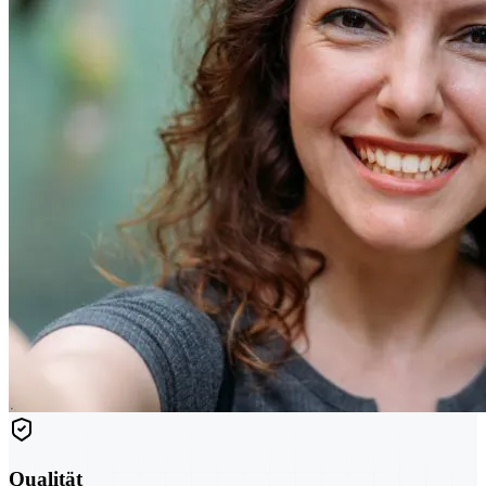
Qualität