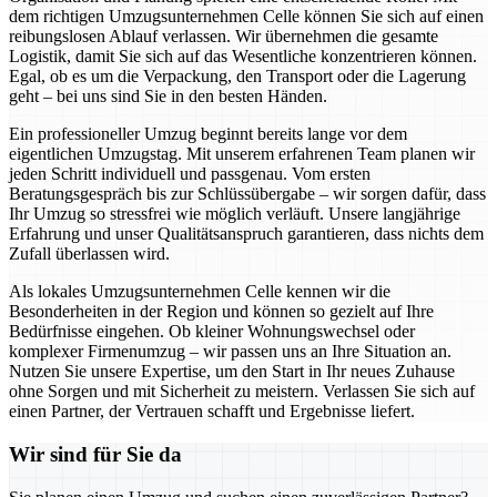
dem richtigen Umzugsunternehmen Celle können Sie sich auf einen
reibungslosen Ablauf verlassen. Wir übernehmen die gesamte
Logistik, damit Sie sich auf das Wesentliche konzentrieren können.
Egal, ob es um die Verpackung, den Transport oder die Lagerung
geht – bei uns sind Sie in den besten Händen.
Ein professioneller Umzug beginnt bereits lange vor dem
eigentlichen Umzugstag. Mit unserem erfahrenen Team planen wir
jeden Schritt individuell und passgenau. Vom ersten
Beratungsgespräch bis zur Schlüssübergabe – wir sorgen dafür, dass
Ihr Umzug so stressfrei wie möglich verläuft. Unsere langjährige
Erfahrung und unser Qualitätsanspruch garantieren, dass nichts dem
Zufall überlassen wird.
Als lokales Umzugsunternehmen Celle kennen wir die
Besonderheiten in der Region und können so gezielt auf Ihre
Bedürfnisse eingehen. Ob kleiner Wohnungswechsel oder
komplexer Firmenumzug – wir passen uns an Ihre Situation an.
Nutzen Sie unsere Expertise, um den Start in Ihr neues Zuhause
ohne Sorgen und mit Sicherheit zu meistern. Verlassen Sie sich auf
einen Partner, der Vertrauen schafft und Ergebnisse liefert.
Wir sind für Sie da