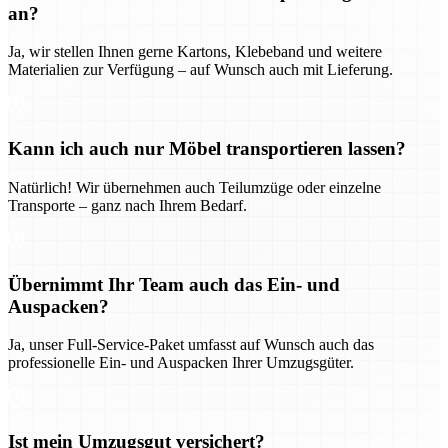
an?
Ja, wir stellen Ihnen gerne Kartons, Klebeband und weitere
Materialien zur Verfügung – auf Wunsch auch mit Lieferung.
Kann ich auch nur Möbel transportieren lassen?
Natürlich! Wir übernehmen auch Teilumzüge oder einzelne
Transporte – ganz nach Ihrem Bedarf.
Übernimmt Ihr Team auch das Ein- und
Auspacken?
Ja, unser Full-Service-Paket umfasst auf Wunsch auch das
professionelle Ein- und Auspacken Ihrer Umzugsgüter.
Ist mein Umzugsgut versichert?